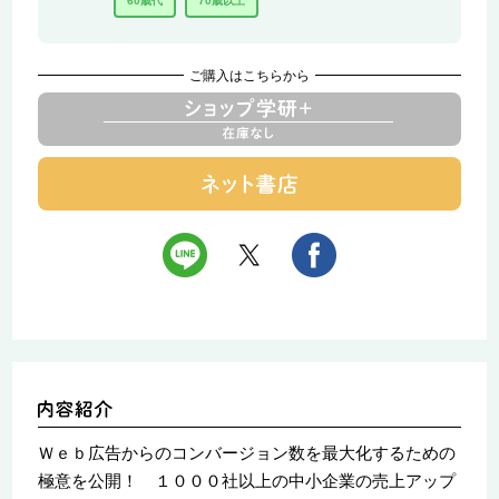
60歳代
70歳以上
ご購入はこちらから
Ｗｅｂ広告からのコンバージョン数を最大化するための
極意を公開！ １０００社以上の中小企業の売上アップ