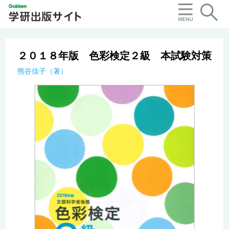
２０１８年版 色彩検定２級 本試験対策
熊谷佳子（著）