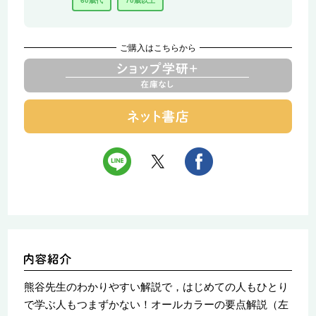
60歳代
70歳以上
ご購入はこちらから
熊谷先生のわかりやすい解説で，はじめての人もひとり
で学ぶ人もつまずかない！オールカラーの要点解説（左