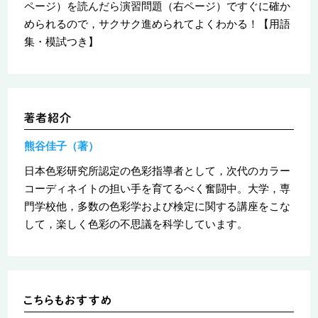
ページ）を読んだら演習問題（右ページ）ですぐに確か
められるので，サクサク進められてよくわかる！【用語
集・模試つき】
熊谷佳子（著）
日本色彩研究所認定の色彩指導者として，次代のカラー
コーディネイトの担い手を育てるべく奮闘中。大学，専
門学校他，多数の色彩学および検定に関する講座をこな
して，楽しく色彩の不思議を科学しています。