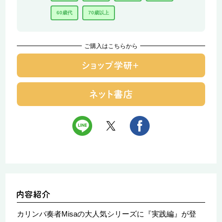
60歳代
70歳以上
ご購入はこちらから
カリンバ奏者Misaの大人気シリーズに『実践編』が登