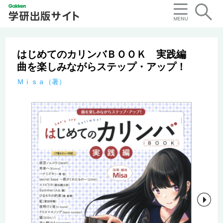
はじめてのカリンバＢＯＯＫ 実践編
曲を楽しみながらステップ・アップ！
Ｍｉｓａ（著）