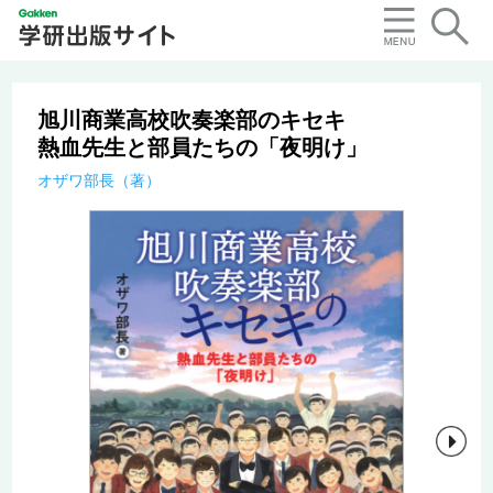
旭川商業高校吹奏楽部のキセキ
熱血先生と部員たちの「夜明け」
オザワ部長（著）