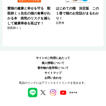
愛猫の健康と幸せを守る 獣
はじめての猫 決定版 この
医師くぅ先生の猫の食事がわ
１冊で猫のお世話がまるわか
かる本 病気のリスクを減ら
り！
して健康寿命を延ばす！
石野孝
獣医師くぅ
サイトのご利用にあたって
個人情報について
著作物の使用等について
サイトマップ
お問い合わせ
商品のリンクにはアフィリエイトリンクを含みます。