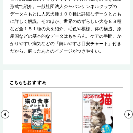
形式で紹介。一般社団法人ジャパンケンネルクラブの
データをもとに人気犬種１００種は詳細なデータととも
に詳しく解説。そのほか、世界のめずらしい犬を８８種
など全１８１種の犬を紹介。毛色や模様、体の構造、原
産国などの基本的なデータはもちろん、ケアの手間、か
かりやすい病気などの「飼いやすさ目安チャート」付き
だから、飼ったあとのイメージがつきやすい。