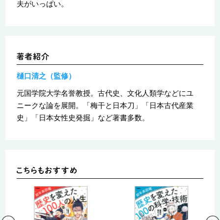
夫がいっぱい。
樋口清之（監修）
元国学院大学名誉教授。古代史、文化人類学などにユ
ニークな論を展開。「梅干と日本刀」「日本古代産業
史」「日本女性史発掘」など著書多数。