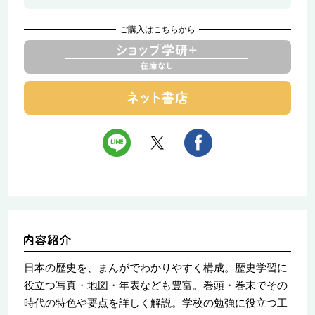
ご購入はこちらから
日本の歴史を、まんがでわかりやすく構成。歴史学習に
役立つ写真・地図・年表なども豊富。巻頭・巻末でその
時代の特色や要点を詳しく解説。学校の勉強に役立つ工