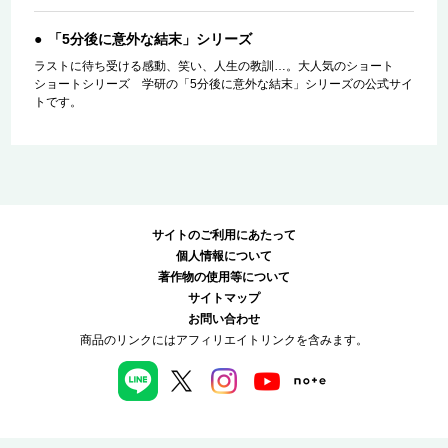
「5分後に意外な結末」シリーズ
ラストに待ち受ける感動、笑い、人生の教訓…。大人気のショート
ショートシリーズ 学研の「5分後に意外な結末」シリーズの公式サイ
トです。
サイトのご利用にあたって
個人情報について
著作物の使用等について
サイトマップ
お問い合わせ
商品のリンクにはアフィリエイトリンクを含みます。