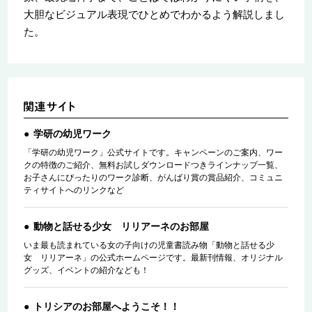
大胆なビジュアル表現でひとめでわかるよう解説しまし
た。
学研の幼児ワーク
「学研の幼児ワーク」公式サイトです。キャンペーンのご案内、ワー
クの特徴のご紹介、無料お試しダウンロードつきラインナップ一覧、
お子さんにぴったりのワーク診断、がんばり賞の賞品紹介、コミュニ
ティサイトへのリンクなど
動物と話せる少女 リリアーネのお部屋
いま最も読まれている女の子向けの児童書読み物「動物と話せる少
女 リリアーネ」の公式ホームページです。最新刊情報、オリジナル
グッズ、イベントの紹介なども！
トリシアのお部屋へようこそ！！