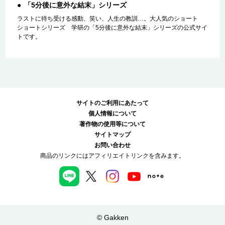
「5分後に意外な結末」シリーズ
ラストに待ち受ける感動、笑い、人生の教訓…。大人気のショート
ショートシリーズ 学研の「5分後に意外な結末」シリーズの公式サイ
トです。
サイトのご利用にあたって
個人情報について
著作物の使用等について
サイトマップ
お問い合わせ
商品のリンクにはアフィリエイトリンクを含みます。
© Gakken