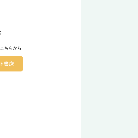
5
こちらから