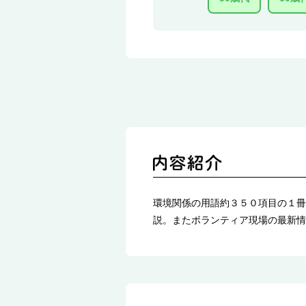
環境関係の用語約３５０項目の１冊
説。またボランティア現場の最新情