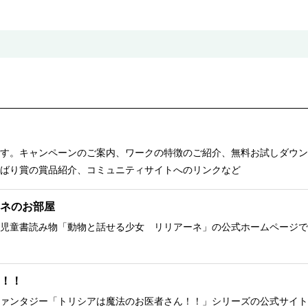
す。キャンペーンのご案内、ワークの特徴のご紹介、無料お試しダウン
ばり賞の賞品紹介、コミュニティサイトへのリンクなど
ネのお部屋
児童書読み物「動物と話せる少女 リリアーネ」の公式ホームページで
！！
ァンタジー「トリシアは魔法のお医者さん！！」シリーズの公式サイト