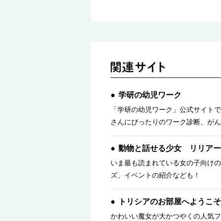
学研の幼児ワーク
「学研の幼児ワーク」公式サイトで
さんにぴったりのワーク診断、がん
動物と話せる少女 リリアー
いま最も読まれている女の子向けの
ズ、イベントの紹介なども！
トリシアのお部屋へようこそ
かわいい魔女が大かつやくの人気フ