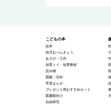
こどもの本
絵本
幼児おべんきょう
あそび・工作
知育トイ・知育教材
読み物
図鑑・百科
学習まんが
プレゼント用おすすめセット
図書館向け
自由研究