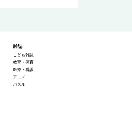
雑誌
こども雑誌
教育・保育
医療・看護
アニメ
パズル