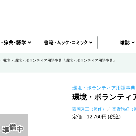
・環境
環境・ボランティア用語事典『環境・ボランティア用語事典』
環境・ボランティア用語事典
環境・ボランティ
西岡秀三（監修）
高野尚好（
定価 12,760円 (税込)