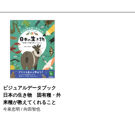
ビジュアルデータブック
日本の生き物 固有種・外
来種が教えてくれること
今泉忠明 / 向田智也