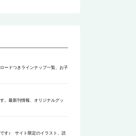
ロードつきラインナップ一覧、お子
す。最新刊情報、オリジナルグッ
です♪ サイト限定のイラスト、読