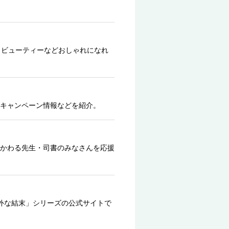
、ビューティーなどおしゃれになれ
キャンペーン情報などを紹介。
かわる先生・司書のみなさんを応援
外な結末」シリーズの公式サイトで