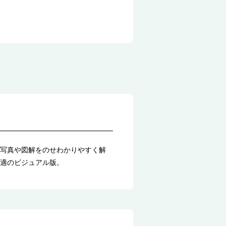
写真や図解をのせわかりやすく解
適のビジュアル版。