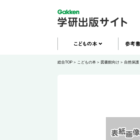
総合TOP
こどもの本
図書館向け
自然保護