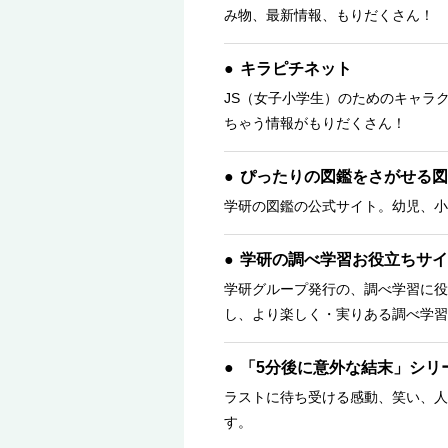
み物、最新情報、もりだくさん！ 
キラピチネット
JS（女子小学生）のためのキャラ
ちゃう情報がもりだくさん！
ぴったりの図鑑をさがせる図
学研の図鑑の公式サイト。幼児、小
学研の調べ学習お役立ちサイ
学研グループ発行の、調べ学習に役
し、より楽しく・実りある調べ学習
「5分後に意外な結末」シリ
ラストに待ち受ける感動、笑い、人
す。