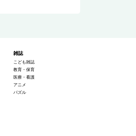
雑誌
こども雑誌
教育・保育
医療・看護
アニメ
パズル