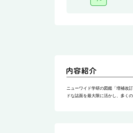
ニューワイド学研の図鑑「増補改訂
ドな誌面を最大限に活かし、多くの