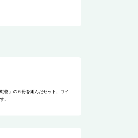
動物」の６冊を組んだセット。ワイ
す。