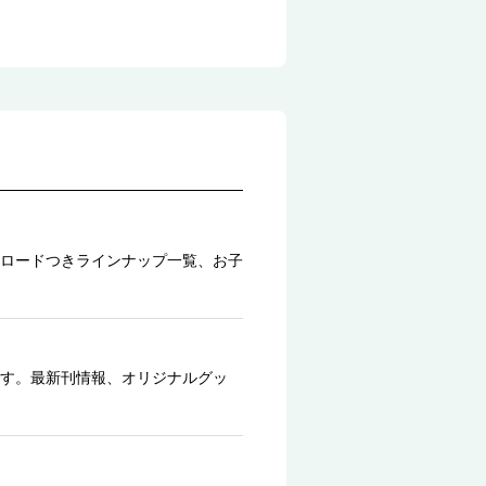
ロードつきラインナップ一覧、お子
す。最新刊情報、オリジナルグッ