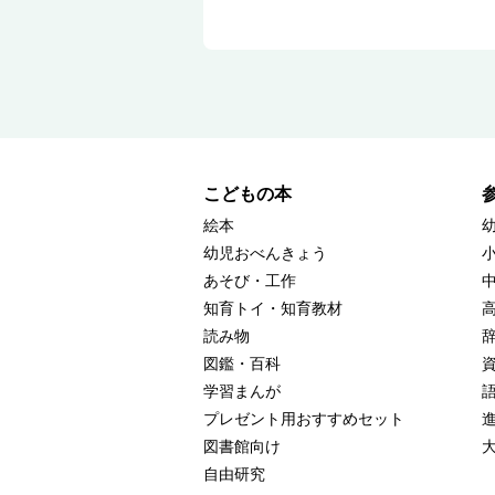
こどもの本
絵本
幼児おべんきょう
あそび・工作
知育トイ・知育教材
読み物
図鑑・百科
学習まんが
プレゼント用おすすめセット
図書館向け
自由研究