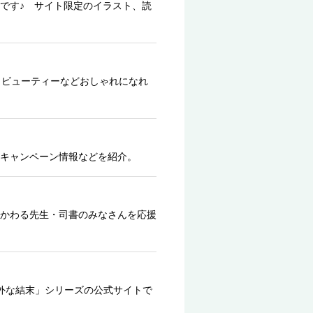
です♪ サイト限定のイラスト、読
、ビューティーなどおしゃれになれ
キャンペーン情報などを紹介。
かわる先生・司書のみなさんを応援
外な結末」シリーズの公式サイトで