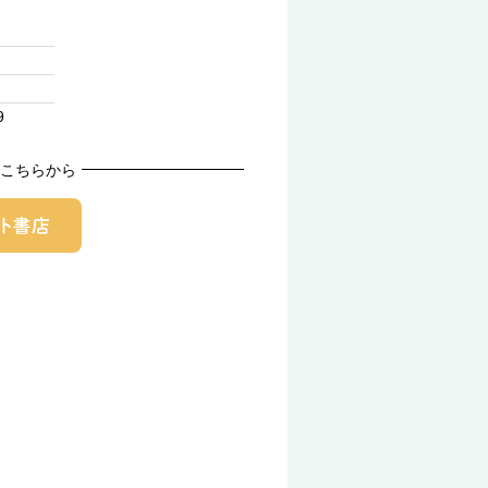
9
こちらから