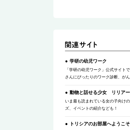
学研の幼児ワーク
「学研の幼児ワーク」公式サイトで
さんにぴったりのワーク診断、がん
動物と話せる少女 リリアー
いま最も読まれている女の子向けの
ズ、イベントの紹介なども！
トリシアのお部屋へようこそ