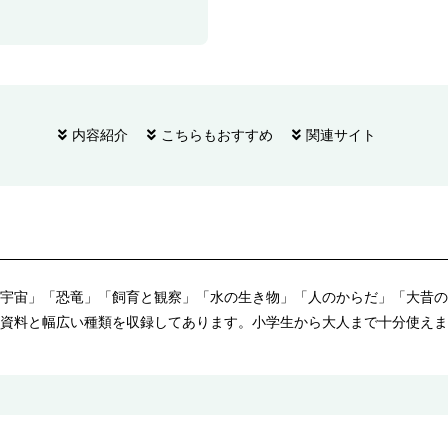
内容紹介
こちらもおすすめ
関連サイト
宇宙」「恐竜」「飼育と観察」「水の生き物」「人のからだ」「大昔の
資料と幅広い種類を収録してあります。小学生から大人まで十分使えま