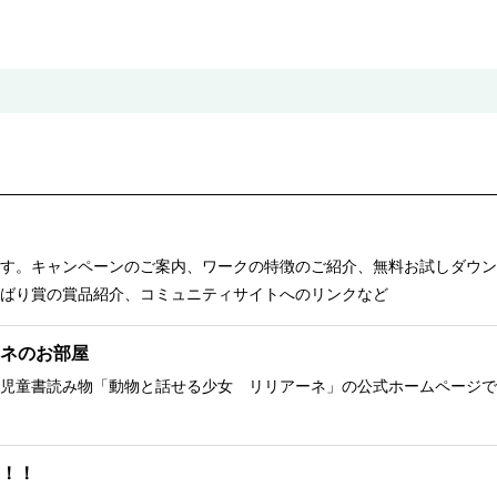
す。キャンペーンのご案内、ワークの特徴のご紹介、無料お試しダウン
ばり賞の賞品紹介、コミュニティサイトへのリンクなど
ネのお部屋
児童書読み物「動物と話せる少女 リリアーネ」の公式ホームページで
！！