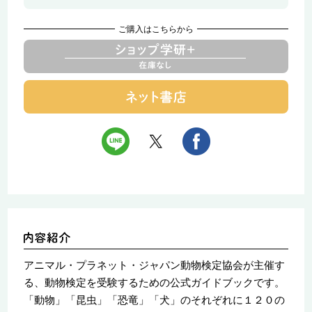
ご購入はこちらから
アニマル・プラネット・ジャパン動物検定協会が主催す
る、動物検定を受験するための公式ガイドブックです。
「動物」「昆虫」「恐竜」「犬」のそれぞれに１２０の