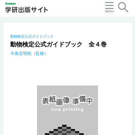
動物検定公式ガイドブック
動物検定公式ガイドブック 全４巻
今泉忠明他（監修）