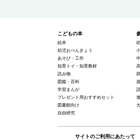
こどもの本
絵本
幼児おべんきょう
あそび・工作
知育トイ・知育教材
読み物
図鑑・百科
学習まんが
プレゼント用おすすめセット
図書館向け
自由研究
サイトのご利用にあたって