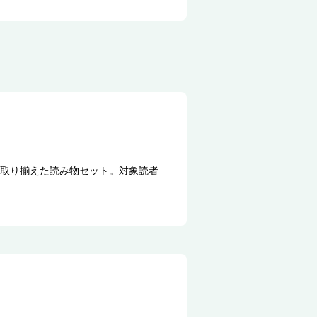
取り揃えた読み物セット。対象読者