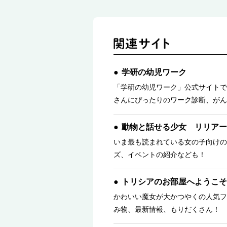
学研の幼児ワーク
「学研の幼児ワーク」公式サイトで
さんにぴったりのワーク診断、がん
動物と話せる少女 リリアー
いま最も読まれている女の子向けの
ズ、イベントの紹介なども！
トリシアのお部屋へようこそ
かわいい魔女が大かつやくの人気フ
み物、最新情報、もりだくさん！ 