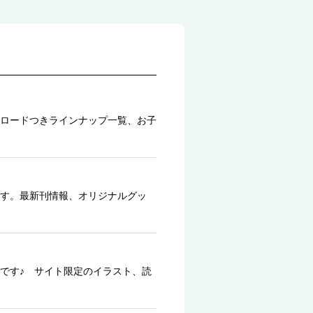
ロードつきラインナップ一覧、お子
す。最新刊情報、オリジナルグッ
です♪ サイト限定のイラスト、読