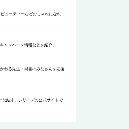
、ビューティーなどおしゃれになれ
キャンペーン情報などを紹介。
かわる先生・司書のみなさんを応援
外な結末」シリーズの公式サイトで