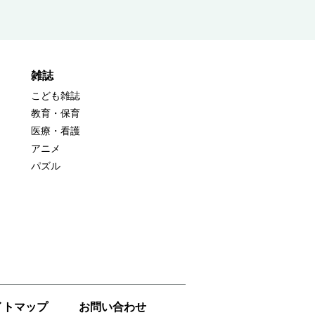
雑誌
こども雑誌
教育・保育
医療・看護
アニメ
パズル
イトマップ
お問い合わせ