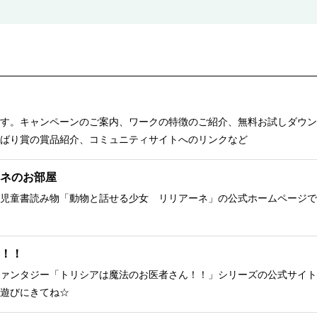
す。キャンペーンのご案内、ワークの特徴のご紹介、無料お試しダウン
ばり賞の賞品紹介、コミュニティサイトへのリンクなど
ネのお部屋
児童書読み物「動物と話せる少女 リリアーネ」の公式ホームページで
！！
ァンタジー「トリシアは魔法のお医者さん！！」シリーズの公式サイト
遊びにきてね☆