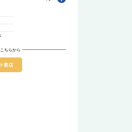
1
こちらから