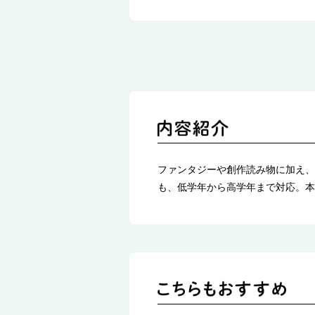
ファンタジーや創作読み物に加え、
も、低学年から高学年まで対応。本