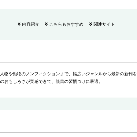
内容紹介
こちらもおすすめ
関連サイト
人物や動物のノンフィクションまで、幅広いジャンルから最新の新刊を
のおもしろさが実感できて、読書の習慣づけに最適。