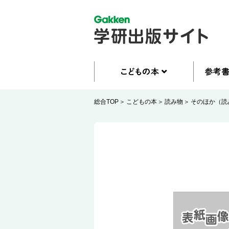
総合TOP
こどもの本
読み物
そのほか（読