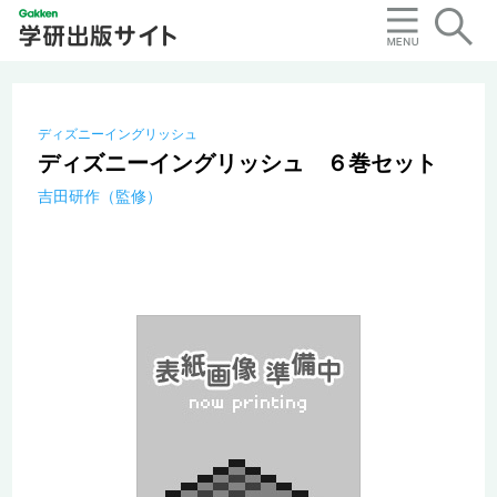
ディズニーイングリッシュ
ディズニーイングリッシュ ６巻セット
吉田研作（監修）