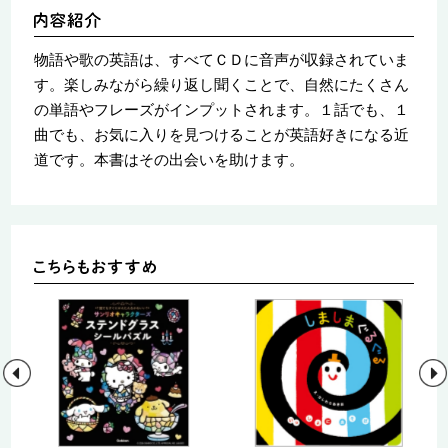
物語や歌の英語は、すべてＣＤに音声が収録されていま
す。楽しみながら繰り返し聞くことで、自然にたくさん
の単語やフレーズがインプットされます。１話でも、１
曲でも、お気に入りを見つけることが英語好きになる近
道です。本書はその出会いを助けます。