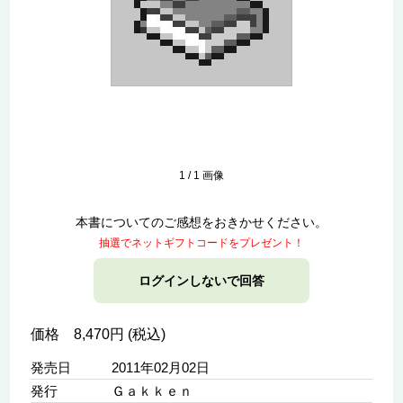
1
/
1
画像
本書についてのご感想をおきかせください。
抽選でネットギフトコードをプレゼント！
ログインしないで回答
価格 8,470円 (税込)
発売日
2011年02月02日
発行
Ｇａｋｋｅｎ