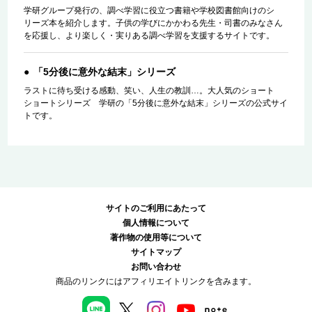
学研グループ発行の、調べ学習に役立つ書籍や学校図書館向けのシ
リーズ本を紹介します。子供の学びにかかわる先生・司書のみなさん
を応援し、より楽しく・実りある調べ学習を支援するサイトです。
「5分後に意外な結末」シリーズ
ラストに待ち受ける感動、笑い、人生の教訓…。大人気のショート
ショートシリーズ 学研の「5分後に意外な結末」シリーズの公式サイ
トです。
サイトのご利用にあたって
個人情報について
著作物の使用等について
サイトマップ
お問い合わせ
商品のリンクにはアフィリエイトリンクを含みます。