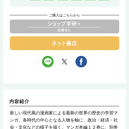
ご購入はこちらから
新しい現代風の漫画家による最新の世界の歴史の学習マ
ンガ。各時代の中心となる人物を軸に、政治・経済・社
会・文化などの様子を描く。マンガ本編１２巻に、別巻