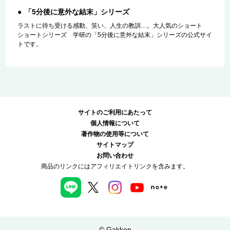
「5分後に意外な結末」シリーズ
ラストに待ち受ける感動、笑い、人生の教訓…。大人気のショート
ショートシリーズ 学研の「5分後に意外な結末」シリーズの公式サイ
トです。
サイトのご利用にあたって
個人情報について
著作物の使用等について
サイトマップ
お問い合わせ
商品のリンクにはアフィリエイトリンクを含みます。
© Gakken