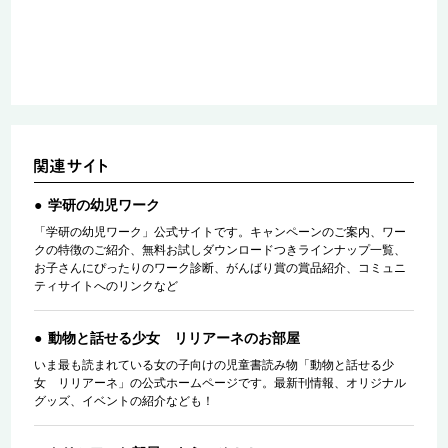
学研の幼児ワーク
「学研の幼児ワーク」公式サイトです。キャンペーンのご案内、ワー
クの特徴のご紹介、無料お試しダウンロードつきラインナップ一覧、
お子さんにぴったりのワーク診断、がんばり賞の賞品紹介、コミュニ
ティサイトへのリンクなど
動物と話せる少女 リリアーネのお部屋
いま最も読まれている女の子向けの児童書読み物「動物と話せる少
女 リリアーネ」の公式ホームページです。最新刊情報、オリジナル
グッズ、イベントの紹介なども！