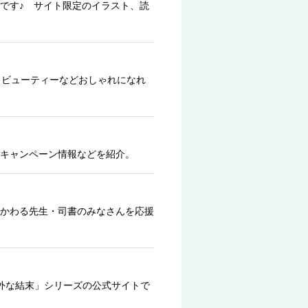
です♪ サイト限定のイラスト、読
、ビューティーなどおしゃれになれ
キャンペーン情報などを紹介。
かわる先生・司書のみなさんを応援
外な結末」シリーズの公式サイトで