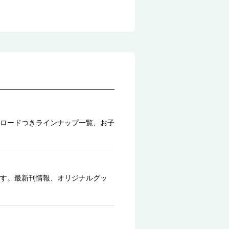
ロードつきラインナップ一覧、お子
す。最新刊情報、オリジナルグッ