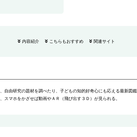
内容紹介
こちらもおすすめ
関連サイト
、自由研究の題材を調べたり、子どもの知的好奇心にも応える最新図鑑
、スマホをかざせば動画やＡＲ（飛び出す３Ｄ）が見られる。