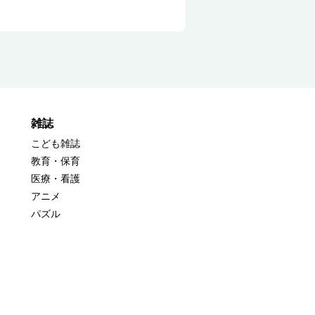
雑誌
こども雑誌
教育・保育
医療・看護
アニメ
パズル