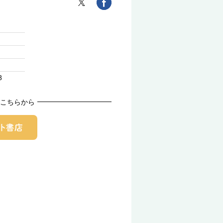
8
こちらから