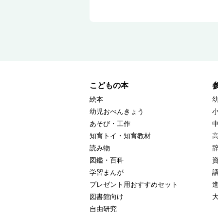
こどもの本
絵本
幼児おべんきょう
あそび・工作
知育トイ・知育教材
読み物
図鑑・百科
学習まんが
プレゼント用おすすめセット
図書館向け
自由研究