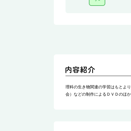
理科の生き物関連の学習はもとより
会）などの制作によるＤＶＤのほか