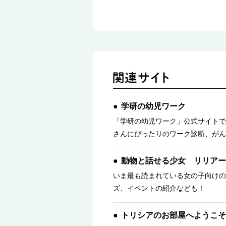
学研の幼児ワーク
「学研の幼児ワーク」公式サイトで
さんにぴったりのワーク診断、がん
動物と話せる少女 リリアー
いま最も読まれている女の子向けの
ズ、イベントの紹介なども！
トリシアのお部屋へようこそ