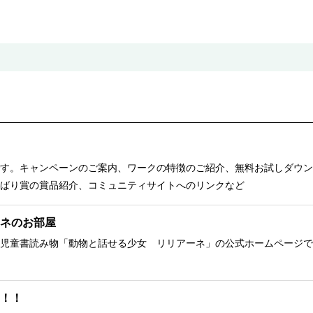
す。キャンペーンのご案内、ワークの特徴のご紹介、無料お試しダウン
ばり賞の賞品紹介、コミュニティサイトへのリンクなど
ネのお部屋
児童書読み物「動物と話せる少女 リリアーネ」の公式ホームページで
！！