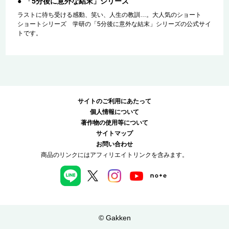
「5分後に意外な結末」シリーズ
ラストに待ち受ける感動、笑い、人生の教訓…。大人気のショート
ショートシリーズ 学研の「5分後に意外な結末」シリーズの公式サイ
トです。
サイトのご利用にあたって
個人情報について
著作物の使用等について
サイトマップ
お問い合わせ
商品のリンクにはアフィリエイトリンクを含みます。
© Gakken