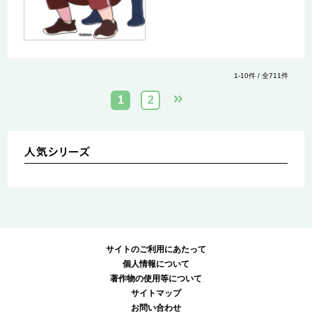
1-10件 / 全711件
1
2
サイトのご利用にあたって
個人情報について
著作物の使用等について
サイトマップ
お問い合わせ