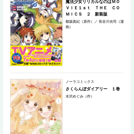
魔法少女リリカルなのはＭＯ
ＶＩＥ１ｓｔ ＴＨＥ ＣＯ
ＭＩＣＳ ２ 新装版
都築真紀（原作）
／
長谷川光司（漫
画）
ノーラコミックス
さくらんぼダイアリー １巻
水沢めぐみ（作）