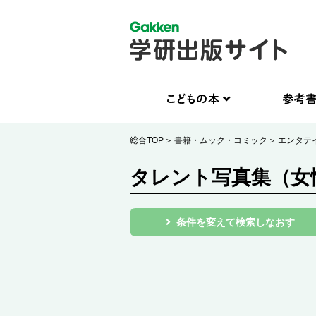
総合TOP
書籍・ムック・コミック
エンタテ
タレント写真集（女
条件を変えて検索しなおす