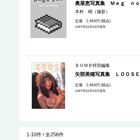
奥菜恵写真集 Ｍｅｇ ｎｏ
木村 晴（撮影）
定価 2,464円 (税込)
1997年04月03日発売
ＢＯＭＢ特別編集
矢部美穂写真集 
定価 2,464円 (税込)
1997年04月03日発売
1-10件 / 全256件