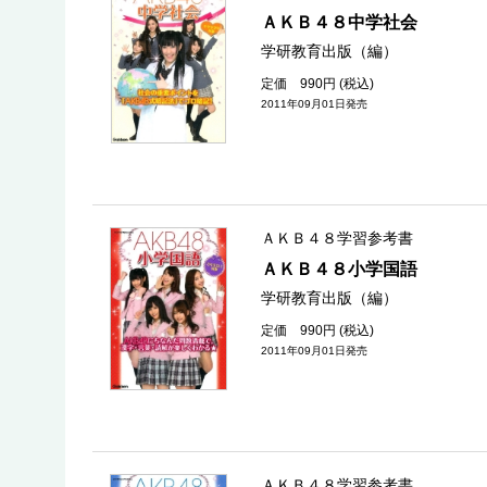
ＡＫＢ４８中学社会
学研教育出版（編）
定価 990円 (税込)
2011年09月01日発売
ＡＫＢ４８学習参考書
ＡＫＢ４８小学国語
学研教育出版（編）
定価 990円 (税込)
2011年09月01日発売
ＡＫＢ４８学習参考書