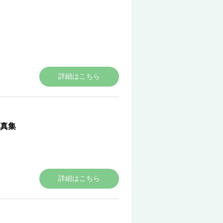
詳細はこちら
由美子写真集
詳細はこちら