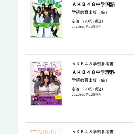
ＡＫＢ４８中学国語
学研教育出版（編）
定価 990円 (税込)
2011年09月01日発売
ＡＫＢ４８学習参考書
ＡＫＢ４８中学理科
学研教育出版（編）
定価 990円 (税込)
2011年09月01日発売
ＡＫＢ４８学習参考書