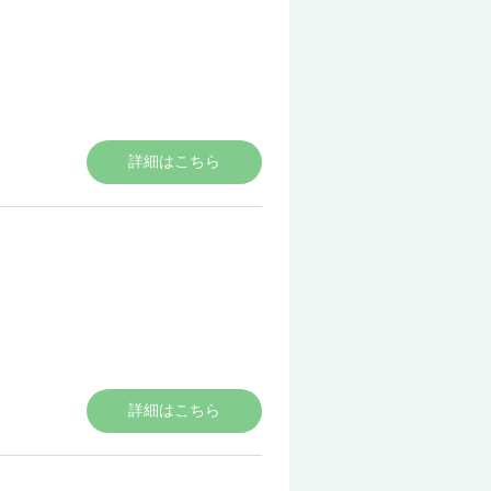
詳細はこちら
詳細はこちら