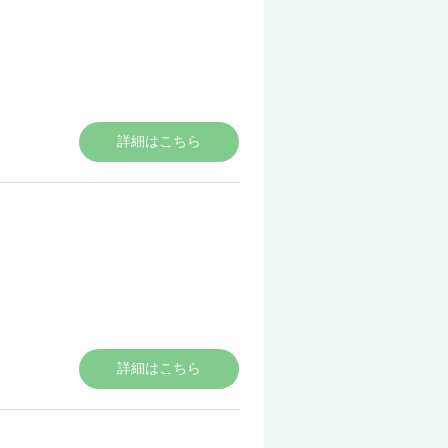
詳細はこちら
詳細はこちら