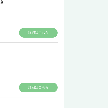
き
詳細はこちら
詳細はこちら