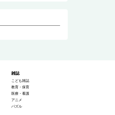
雑誌
こども雑誌
教育・保育
医療・看護
アニメ
パズル