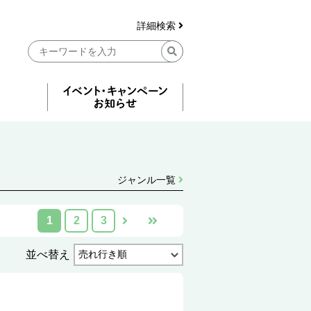
詳細検索
ジャンル一覧
1
2
3
並べ替え