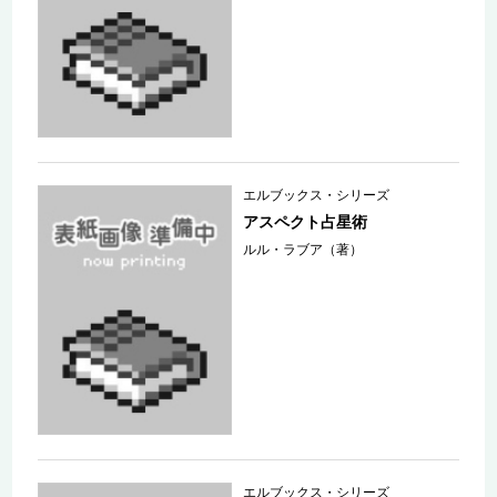
エルブックス・シリーズ
アスペクト占星術
ルル・ラブア（著）
エルブックス・シリーズ