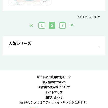
11-20件 / 全2793件
1
2
3
サイトのご利用にあたって
個人情報について
著作物の使用等について
サイトマップ
お問い合わせ
商品のリンクにはアフィリエイトリンクを含みます。