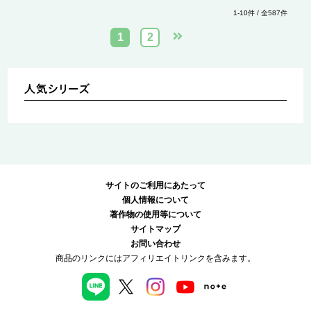
1-10件 / 全587件
1
2
サイトのご利用にあたって
個人情報について
著作物の使用等について
サイトマップ
お問い合わせ
商品のリンクにはアフィリエイトリンクを含みます。