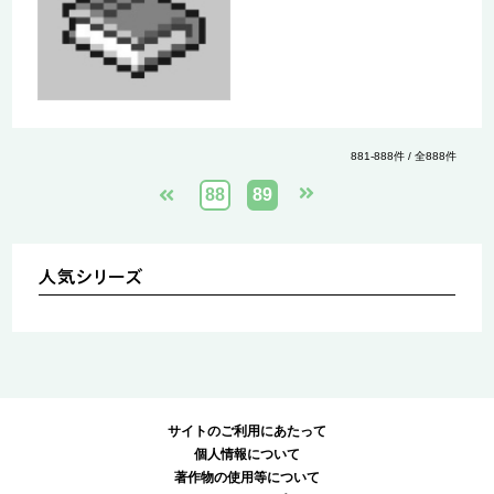
881-888件 / 全888件
88
89
サイトのご利用にあたって
個人情報について
著作物の使用等について