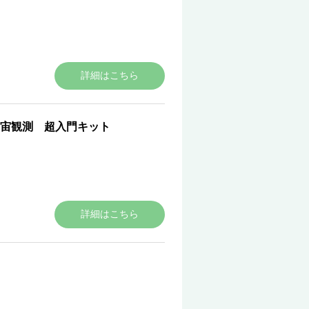
詳細はこちら
宇宙観測 超入門キット
詳細はこちら