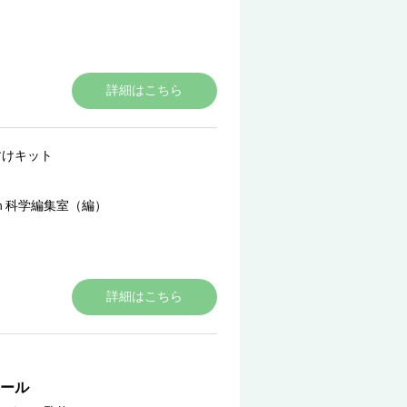
詳細はこちら
すけキット
ｎ科学編集室（編）
詳細はこちら
ール