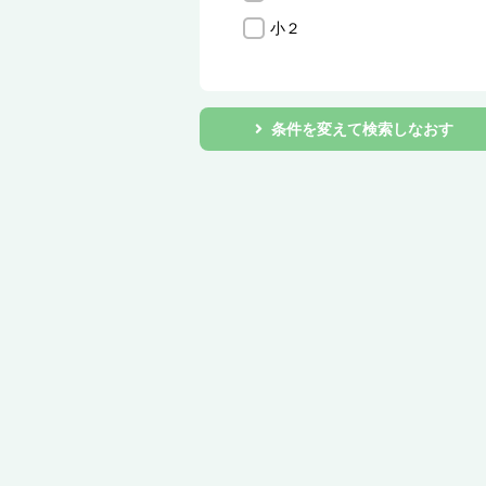
小２
条件を変えて検索しなおす