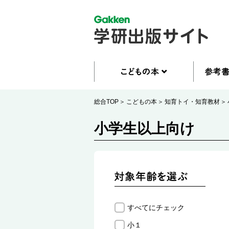
総合TOP
こどもの本
知育トイ・知育教材
小学生以上向け
すべてにチェック
小１