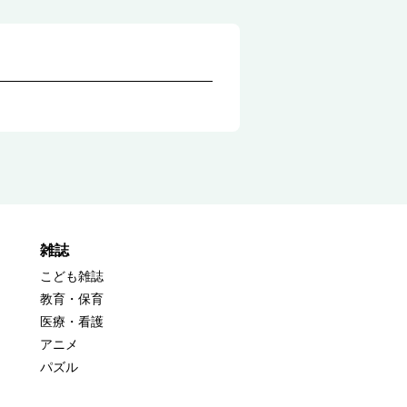
雑誌
こども雑誌
教育・保育
医療・看護
アニメ
パズル