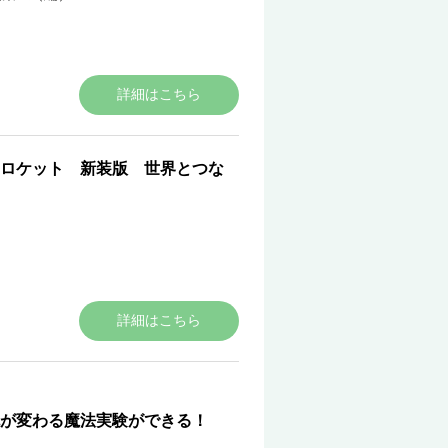
詳細はこちら
ロケット 新装版 世界とつな
詳細はこちら
が変わる魔法実験ができる！