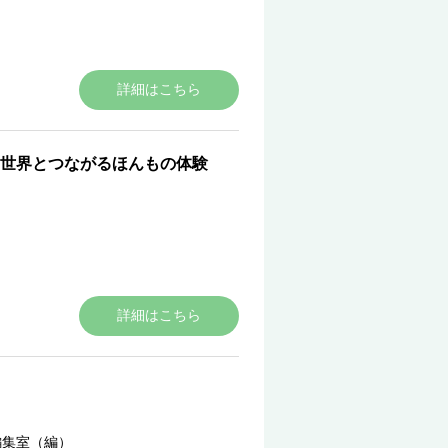
詳細はこちら
世界とつながるほんもの体験
詳細はこちら
編集室（編）