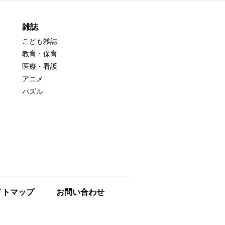
雑誌
こども雑誌
教育・保育
医療・看護
アニメ
パズル
イトマップ
お問い合わせ