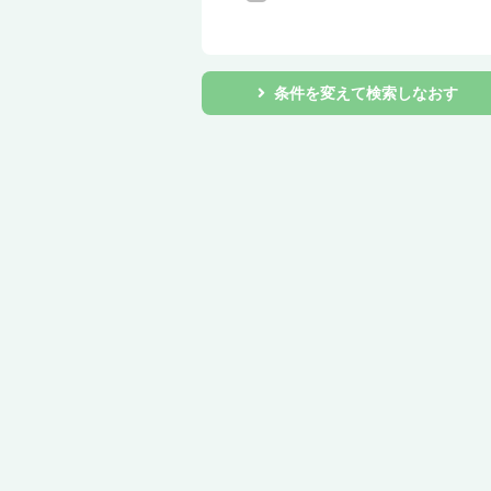
条件を変えて検索しなおす