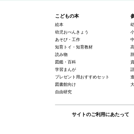
こどもの本
絵本
幼児おべんきょう
あそび・工作
知育トイ・知育教材
読み物
図鑑・百科
学習まんが
プレゼント用おすすめセット
図書館向け
自由研究
サイトのご利用にあたって