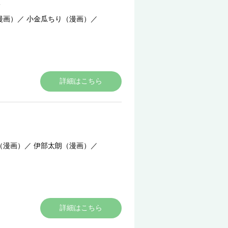
漫画）
／
小金瓜ちり（漫画）
／
詳細はこちら
（漫画）
／
伊部太朗（漫画）
／
詳細はこちら