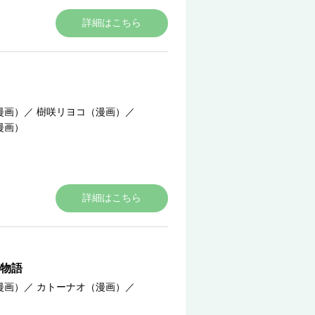
詳細はこちら
漫画）
／
樹咲リヨコ（漫画）
／
漫画）
詳細はこちら
物語
漫画）
／
カトーナオ（漫画）
／