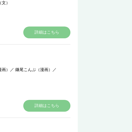
（文）
詳細はこちら
漫画）
／
鎌尾こんぶ（漫画）
／
詳細はこちら