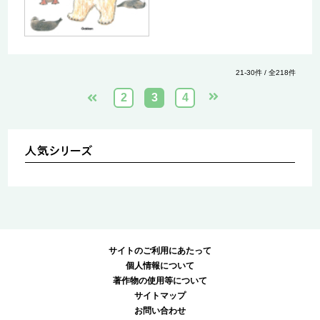
21-30件 / 全218件
2
3
4
サイトのご利用にあたって
個人情報について
著作物の使用等について
サイトマップ
お問い合わせ