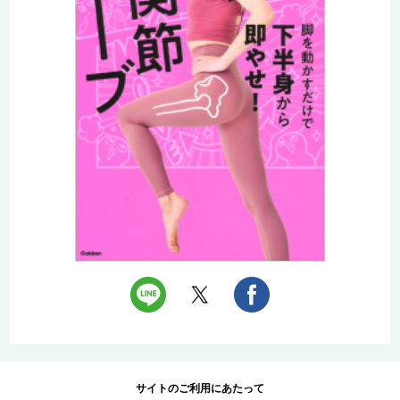
サイトのご利用にあたって