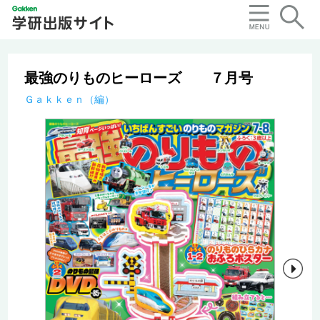
最強のりものヒーローズ ７月号
Ｇａｋｋｅｎ（編）