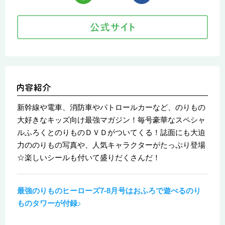
新幹線や電車、消防車やパトロールカーなど、のりもの
大好きなキッズ向け最強マガジン！毎号豪華なスペシャ
ルふろくとのりものＤＶＤがついてくる！誌面にも大迫
力ののりもの写真や、人気キャラクターがたっぷり登場
☆楽しいシールも付いて盛りだくさんだ！
最強のりものヒーローズ7-8月号はおふろで遊べるのり
ものタワーが付録♪