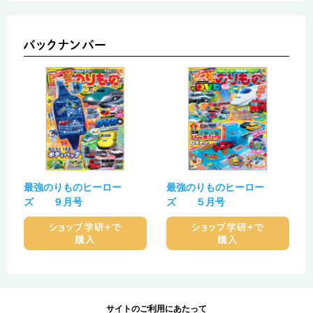
最強のりものヒーロー
最強のりものヒーロー
ズ ９月号
ズ ５月号
サイトのご利用にあたって