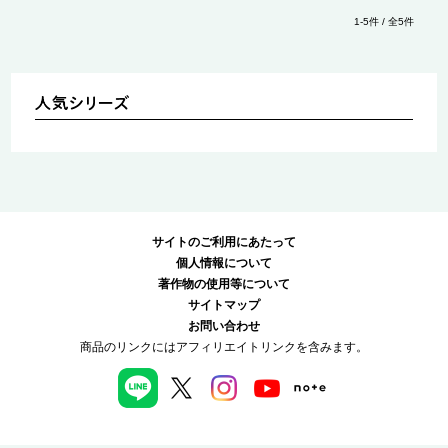
1-5件 / 全5件
サイトのご利用にあたって
個人情報について
著作物の使用等について
サイトマップ
お問い合わせ
商品のリンクにはアフィリエイトリンクを含みます。