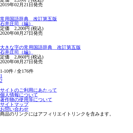
2019年02月21日発売
常用国語辞典 改訂第五版
石井庄司（編）
定価 2,200円 (税込)
2020年08月27日発売
大きな字の常用国語辞典 改訂第五版
石井庄司（編）
定価 2,860円 (税込)
2020年08月27日発売
1-10件 / 全176件
1
2
サイトのご利用にあたって
個人情報について
著作物の使用等について
サイトマップ
お問い合わせ
商品のリンクにはアフィリエイトリンクを含みます。