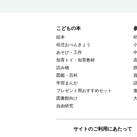
こどもの本
絵本
幼児おべんきょう
あそび・工作
知育トイ・知育教材
読み物
図鑑・百科
学習まんが
プレゼント用おすすめセット
図書館向け
自由研究
サイトのご利用にあたって