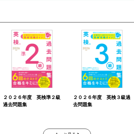
２０２６年度 英検準２級
２０２６年度 英検３級過
過去問題集
去問題集