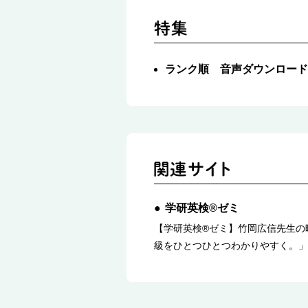
ランク順 音声ダウンロード
学研英検®ゼミ
【学研英検®ゼミ】竹岡広信先生の
級をひとつひとつわかりやすく。」