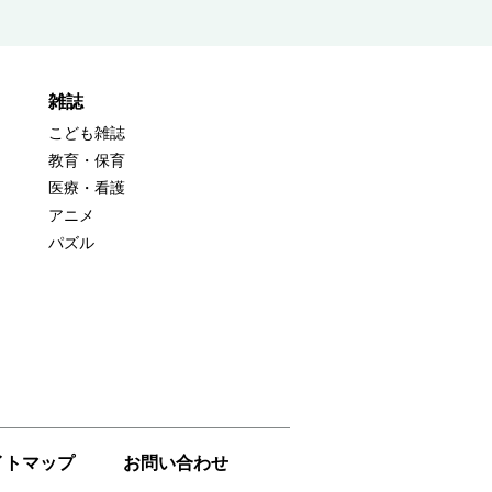
雑誌
こども雑誌
教育・保育
医療・看護
アニメ
パズル
イトマップ
お問い合わせ