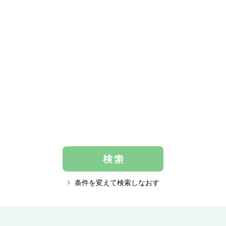
条件を変えて検索しなおす