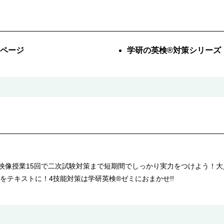
ページ
学研の英検®対策シリーズ
映像授業15回で二次試験対策まで短期間でしっかり実力をつけよう！大
をテキストに！4技能対策は学研英検®ゼミにおまかせ!!