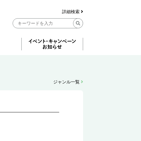
詳細検索
ジャンル一覧