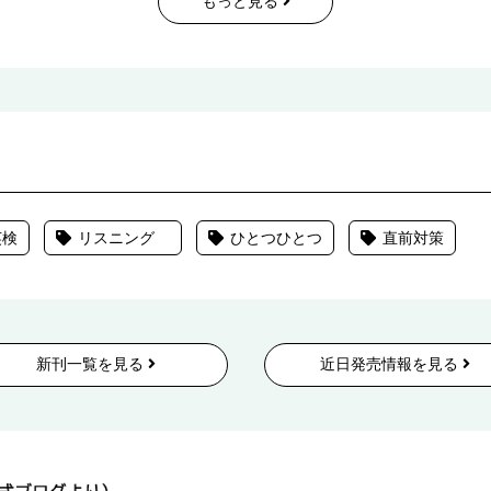
もっと見る
英検
リスニング
ひとつひとつ
直前対策
新刊一覧を見る
近日発売情報を見る