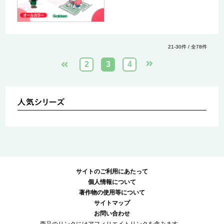
21-30件 / 全78件
2
3
4
サイトのご利用にあたって
個人情報について
著作物の使用等について
サイトマップ
お問い合わせ
商品のリンクにはアフィリエイトリンクを含みます。