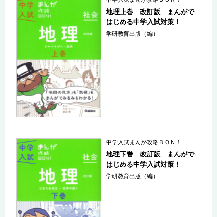
中学入試まんが攻略ＢＯＮ！
地理上巻 改訂版 まんがで
はじめる中学入試対策！
学研教育出版（編）
中学入試まんが攻略ＢＯＮ！
地理下巻 改訂版 まんがで
はじめる中学入試対策！
学研教育出版（編）