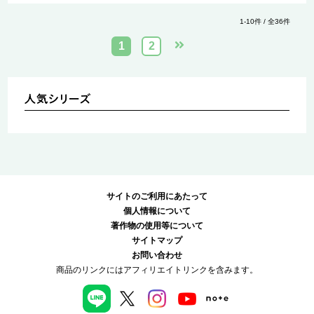
1-10件 / 全36件
1
2
サイトのご利用にあたって
個人情報について
著作物の使用等について
サイトマップ
お問い合わせ
商品のリンクにはアフィリエイトリンクを含みます。