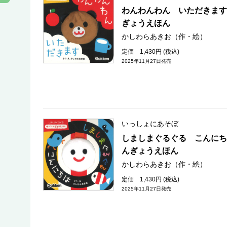
わんわんわん いただきます
ぎょうえほん
かしわらあきお（作・絵）
定価 1,430円 (税込)
2025年11月27日発売
いっしょにあそぼ
しましまぐるぐる こんにち
んぎょうえほん
かしわらあきお（作・絵）
定価 1,430円 (税込)
2025年11月27日発売