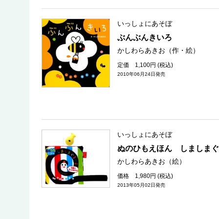
いっしょにあそぼ
ぶんぶんきいろ
かしわらあきお（作・絵）
定価 1,100円 (税込)
2010年06月24日発売
いっしょにあそぼ
ぬのひもえほん しましまぐ
かしわらあきお（絵）
価格 1,980円 (税込)
2013年05月02日発売