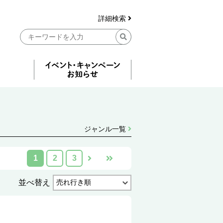
詳細検索
ジャンル一覧
1
2
3
並べ替え