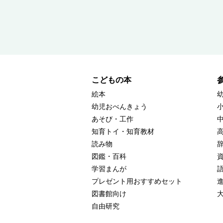
こどもの本
絵本
幼児おべんきょう
あそび・工作
知育トイ・知育教材
読み物
図鑑・百科
学習まんが
プレゼント用おすすめセット
図書館向け
自由研究