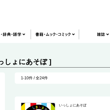
っしょにあそぼ ]
1-10件 / 全24件
いっしょにあそぼ