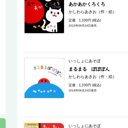
あかあかくろくろ
かしわらあきお（作・絵）
定価 1,100円 (税込)
2010年06月24日発売
いっしょにあそぼ
まるまる ぽぽぽん
かしわらあきお（作・絵）
定価 1,100円 (税込)
2018年08月24日発売
いっしょにあそぼ