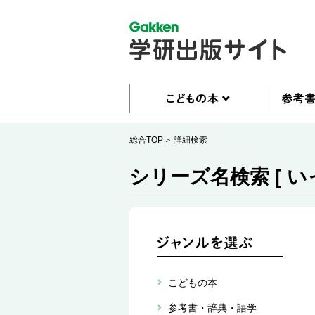
総合TOP
詳細検索
シリーズ名検索 [ い
こどもの本
参考書・辞典・語学