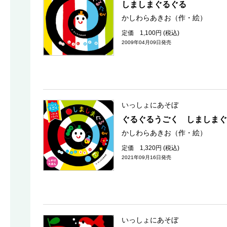
しましまぐるぐる
かしわらあきお（作・絵）
定価 1,100円 (税込)
2009年04月09日発売
いっしょにあそぼ
ぐるぐるうごく しましまぐ
かしわらあきお（作・絵）
定価 1,320円 (税込)
2021年09月16日発売
いっしょにあそぼ