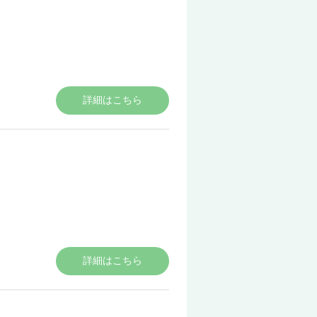
詳細はこちら
詳細はこちら