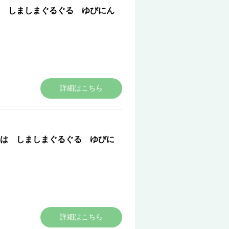
 しましまぐるぐる ゆびにん
詳細はこちら
は しましまぐるぐる ゆびに
詳細はこちら