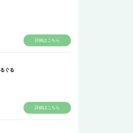
詳細はこちら
るぐる
詳細はこちら