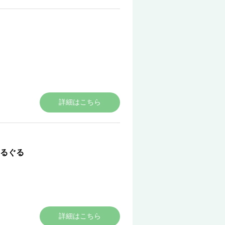
詳細はこちら
るぐる
詳細はこちら