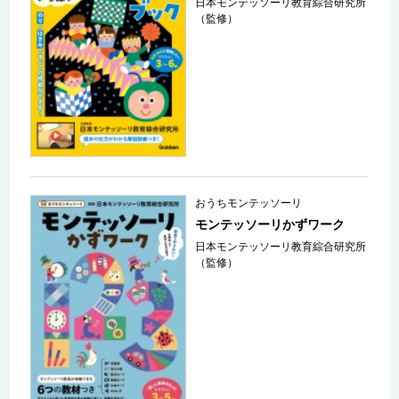
日本モンテッソーリ教育綜合研究所
（監修）
おうちモンテッソーリ
モンテッソーリかずワーク
日本モンテッソーリ教育綜合研究所
（監修）