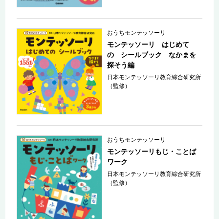
おうちモンテッソーリ
モンテッソーリ はじめて
の シールブック なかまを
探そう編
日本モンテッソーリ教育綜合研究所
（監修）
おうちモンテッソーリ
モンテッソーリもじ・ことば
ワーク
日本モンテッソーリ教育綜合研究所
（監修）