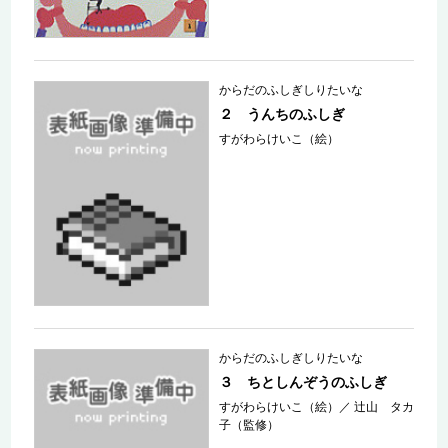
からだのふしぎしりたいな
２ うんちのふしぎ
すがわらけいこ（絵）
からだのふしぎしりたいな
３ ちとしんぞうのふしぎ
すがわらけいこ（絵）
／
辻山 タカ
子（監修）