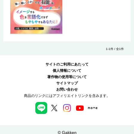
1-1件 / 全1件
サイトのご利用にあたって
個人情報について
著作物の使用等について
サイトマップ
お問い合わせ
商品のリンクにはアフィリエイトリンクを含みます。
© Gakken