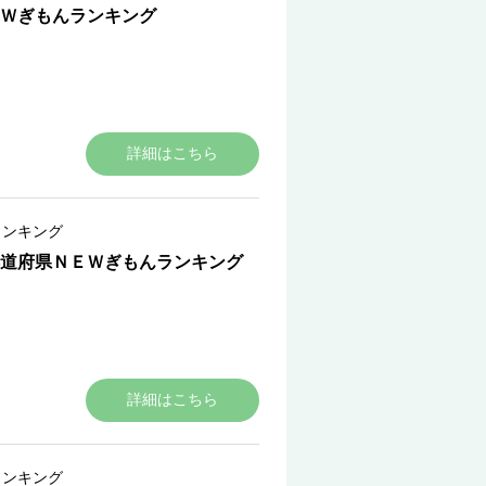
Ｗぎもんランキング
詳細はこちら
ランキング
道府県ＮＥＷぎもんランキング
詳細はこちら
ランキング