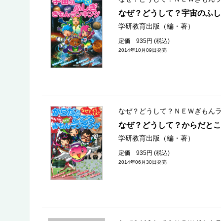
なぜ？どうして？宇宙のふし
学研教育出版（編・著）
定価 935円 (税込)
2014年10月09日発売
なぜ？どうして？ＮＥＷぎもん
なぜ？どうして？からだとこ
学研教育出版（編・著）
定価 935円 (税込)
2014年06月30日発売