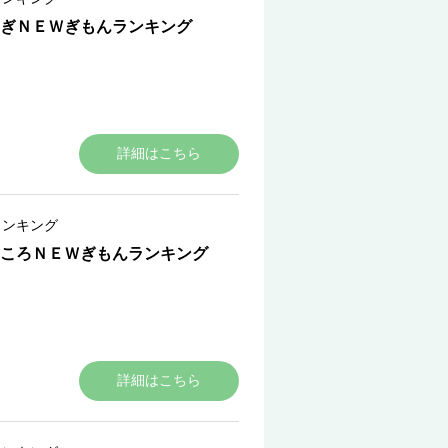
ぎＮＥＷぎもんランキング
詳細はこちら
ランキング
ころＮＥＷぎもんランキング
詳細はこちら