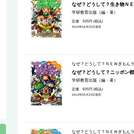
なぜ？どうして？生き物ＮＥ
学研教育出版（編・著）
定価 935円 (税込)
2013年04月25日発売
なぜ？どうして？ＮＥＷぎもん
なぜ？どうして？ニッポン都
学研教育出版（編・著）
定価 935円 (税込)
2013年05月23日発売
なぜ？どうして？ＮＥＷぎもん