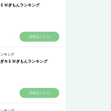
ＮＥＷぎもんランキング
詳細はこちら
ランキング
ぎＮＥＷぎもんランキング
詳細はこちら
ランキング