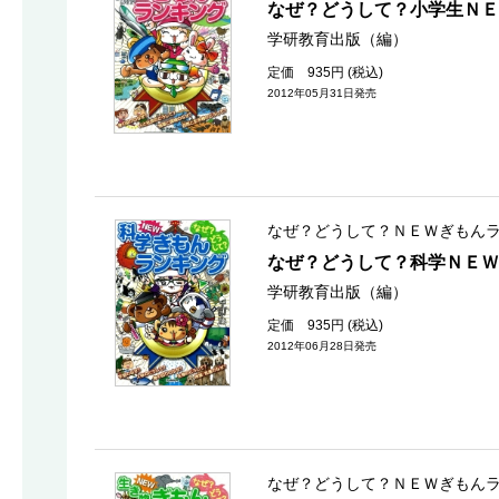
なぜ？どうして？小学生ＮＥ
学研教育出版（編）
定価 935円 (税込)
2012年05月31日発売
なぜ？どうして？ＮＥＷぎもん
なぜ？どうして？科学ＮＥＷ
学研教育出版（編）
定価 935円 (税込)
2012年06月28日発売
なぜ？どうして？ＮＥＷぎもん