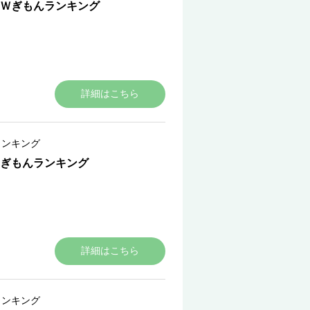
Ｗぎもんランキング
詳細はこちら
ランキング
ぎもんランキング
詳細はこちら
ランキング