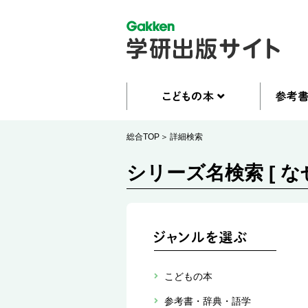
総合TOP
詳細検索
シリーズ名検索 [ 
こどもの本
参考書・辞典・語学