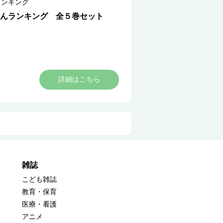
ランキング
んランキング 全５巻セット
詳細はこちら
雑誌
こども雑誌
教育・保育
医療・看護
アニメ