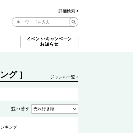
詳細検索
グ ]
ジャンル一覧
並べ替え
ランキング