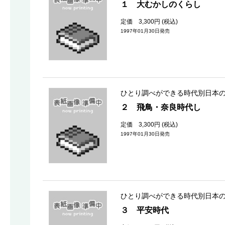
１ 大むかしのくらし
定価 3,300円 (税込)
1997年01月30日発売
ひとり調べができる時代別日本
２ 飛鳥・奈良時代し
定価 3,300円 (税込)
1997年01月30日発売
ひとり調べができる時代別日本
３ 平安時代