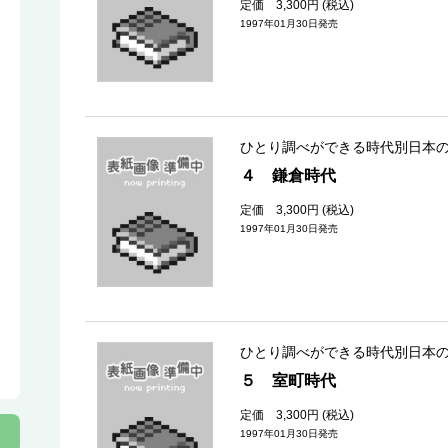
定価 3,300円 (税込)
1997年01月30日発売
ひとり調べができる時代別日本
４ 鎌倉時代
定価 3,300円 (税込)
1997年01月30日発売
ひとり調べができる時代別日本
５ 室町時代
定価 3,300円 (税込)
1997年01月30日発売