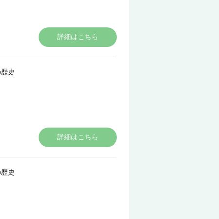
詳細はこちら
の歴史
詳細はこちら
の歴史