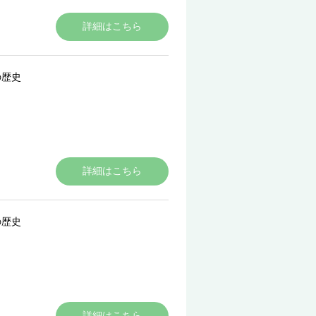
詳細はこちら
の歴史
詳細はこちら
の歴史
詳細はこちら