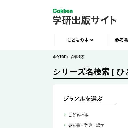
総合TOP
詳細検索
シリーズ名検索 [ 
こどもの本
参考書・辞典・語学