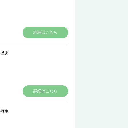
詳細はこちら
の歴史
詳細はこちら
の歴史