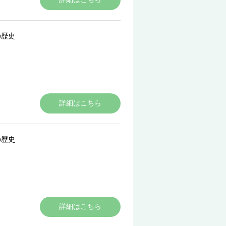
の歴史
詳細はこちら
の歴史
詳細はこちら