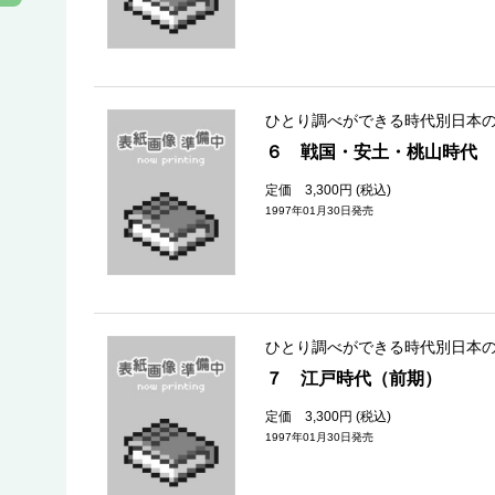
ひとり調べができる時代別日本
６ 戦国・安土・桃山時代
定価 3,300円 (税込)
1997年01月30日発売
ひとり調べができる時代別日本
７ 江戸時代（前期）
定価 3,300円 (税込)
1997年01月30日発売