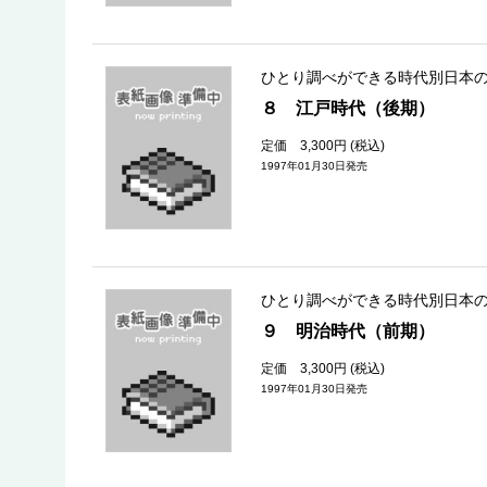
ひとり調べができる時代別日本
８ 江戸時代（後期）
定価 3,300円 (税込)
1997年01月30日発売
ひとり調べができる時代別日本
９ 明治時代（前期）
定価 3,300円 (税込)
1997年01月30日発売