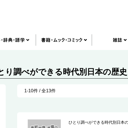
ひとり調べができる時代別日本の歴史 
1-10件 / 全13件
ひとり調べができる時代別日本