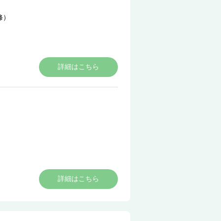
修）
詳細はこちら
）
詳細はこちら