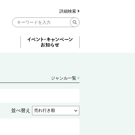
詳細検索
ジャンル一覧
並べ替え