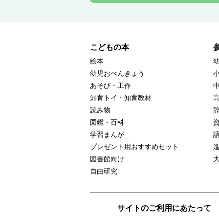
こどもの本
絵本
幼児おべんきょう
あそび・工作
知育トイ・知育教材
読み物
図鑑・百科
学習まんが
プレゼント用おすすめセット
図書館向け
自由研究
サイトのご利用にあたって