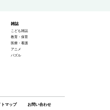
雑誌
こども雑誌
教育・保育
医療・看護
アニメ
パズル
イトマップ
お問い合わせ