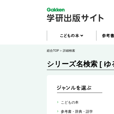
総合TOP
詳細検索
シリーズ名検索 [ 
こどもの本
参考書・辞典・語学