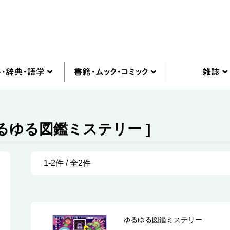
ゆるゆる図鑑ミステリー ]
1-2件 / 全2件
ゆるゆる図鑑ミステリー