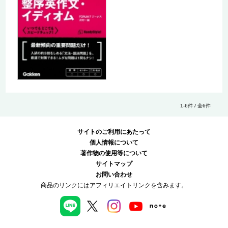
1-6件 / 全6件
サイトのご利用にあたって
個人情報について
著作物の使用等について
サイトマップ
お問い合わせ
商品のリンクにはアフィリエイトリンクを含みます。