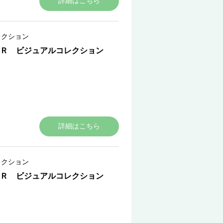
詳細はこちら
レクション
ＥＲ ビジュアルコレクション
詳細はこちら
レクション
ＥＲ ビジュアルコレクション