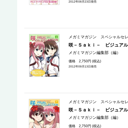
2012年08月23日発売
メガミマガジン スペシャルセ
咲－Ｓａｋｉ－ ビジュアル
メガミマガジン編集部（編）
価格 2,750円 (税込)
2012年09月13日発売
メガミマガジン スペシャルセ
咲－Ｓａｋｉ－ ビジュアル
メガミマガジン編集部（編）
価格 2,750円 (税込)