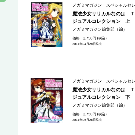
メガミマガジン スペシャルセ
魔法少女リリカルなのは Ｔ
ジュアルコレクション 上
メガミマガジン編集部（編）
価格 2,750円 (税込)
2011年04月28日発売
メガミマガジン スペシャルセ
魔法少女リリカルなのは Ｔ
ジュアルコレクション 下
メガミマガジン編集部（編）
価格 2,750円 (税込)
2011年05月26日発売