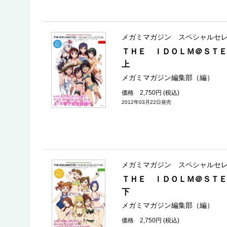
メガミマガジン スペシャルセ
ＴＨＥ ＩＤＯＬＭ＠ＳＴ
上
メガミマガジン編集部（編）
価格 2,750円 (税込)
2012年03月22日発売
メガミマガジン スペシャルセ
ＴＨＥ ＩＤＯＬＭ＠ＳＴ
下
メガミマガジン編集部（編）
価格 2,750円 (税込)