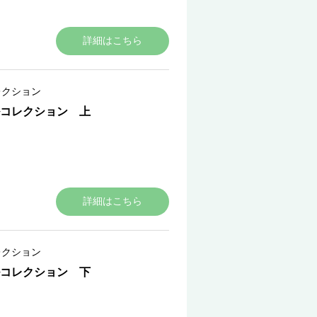
詳細はこちら
レクション
コレクション 上
詳細はこちら
レクション
コレクション 下