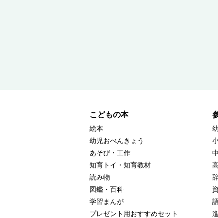
こどもの本
絵本
幼児おべんきょう
あそび・工作
知育トイ・知育教材
読み物
図鑑・百科
学習まんが
プレゼント用おすすめセット