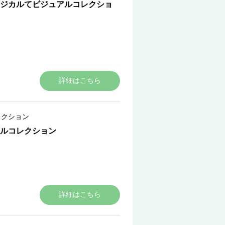
ジカルてビジュアルコレクショ
詳細はこちら
レクション
ルコレクション
詳細はこちら