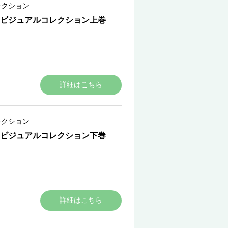
レクション
ビジュアルコレクション上巻
詳細はこちら
レクション
ビジュアルコレクション下巻
詳細はこちら