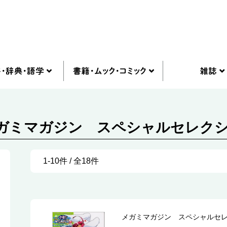
メガミマガジン スペシャルセレクシ
1-10件 / 全18件
メガミマガジン スペシャルセ