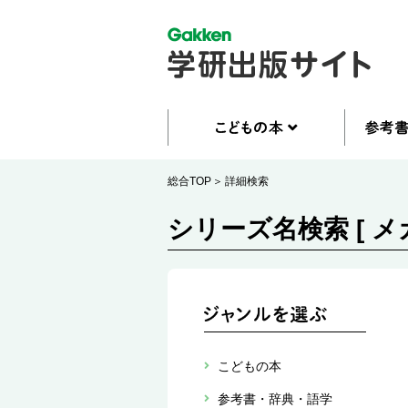
総合TOP
詳細検索
シリーズ名検索 [ 
こどもの本
参考書・辞典・語学