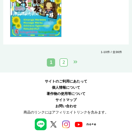
1-10件 / 全36件
1
2
サイトのご利用にあたって
個人情報について
著作物の使用等について
サイトマップ
お問い合わせ
商品のリンクにはアフィリエイトリンクを含みます。