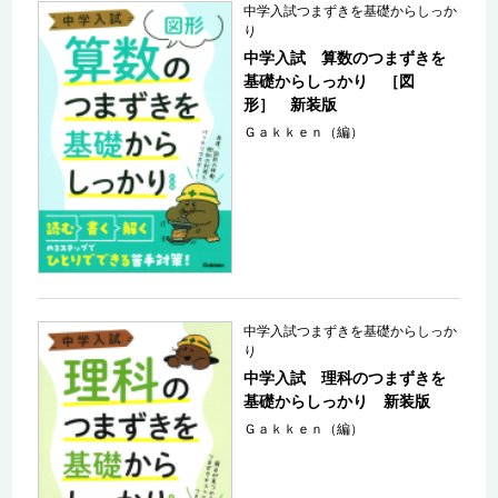
中学入試つまずきを基礎からしっか
り
中学入試 算数のつまずきを
基礎からしっかり ［図
形］ 新装版
Ｇａｋｋｅｎ（編）
中学入試つまずきを基礎からしっか
り
中学入試 理科のつまずきを
基礎からしっかり 新装版
Ｇａｋｋｅｎ（編）