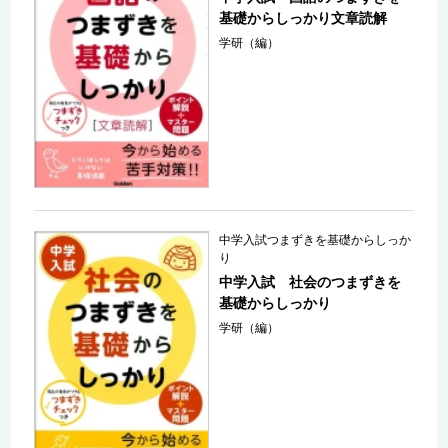
基礎からしっかり文章読解
学研（編）
中学入試つまずきを基礎からしっか
り
中学入試 社会のつまずきを
基礎からしっかり
学研（編）