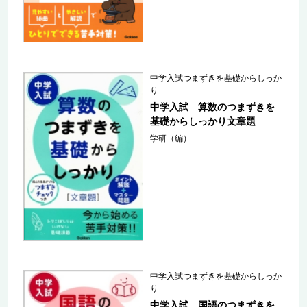
中学入試つまずきを基礎からしっか
り
中学入試 算数のつまずきを
基礎からしっかり文章題
学研（編）
中学入試つまずきを基礎からしっか
り
中学入試 国語のつまずきを