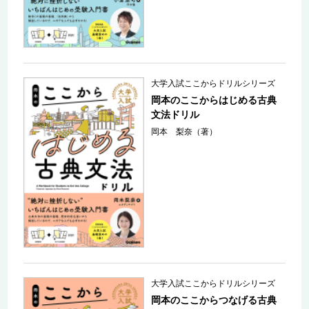
大学入試ここからドリルシリーズ
岡本のここからはじめる古典
文法ドリル
岡本 梨奈（著）
大学入試ここからドリルシリーズ
岡本のここからつなげる古典