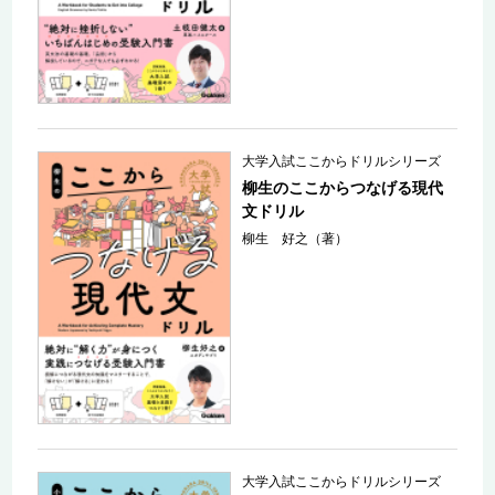
大学入試ここからドリルシリーズ
柳生のここからつなげる現代
文ドリル
柳生 好之（著）
大学入試ここからドリルシリーズ