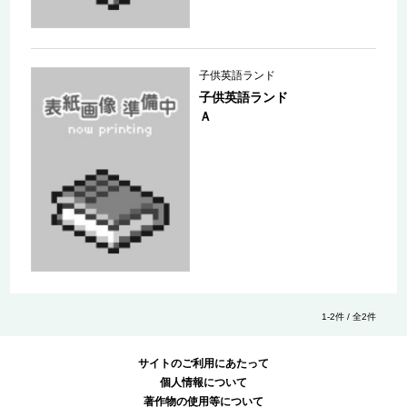
子供英語ランド
子供英語ランド
Ａ
1-2件 / 全2件
サイトのご利用にあたって
個人情報について
著作物の使用等について