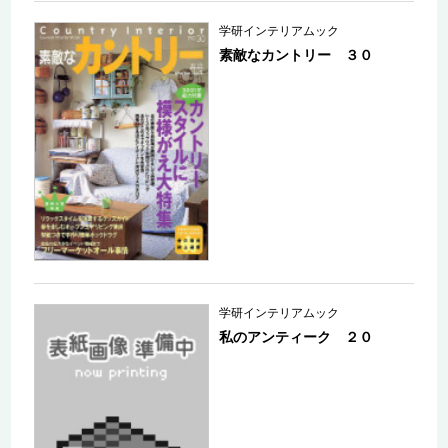
学研インテリアムック
素敵なカントリー ３０
学研インテリアムック
私のアンティーク ２０