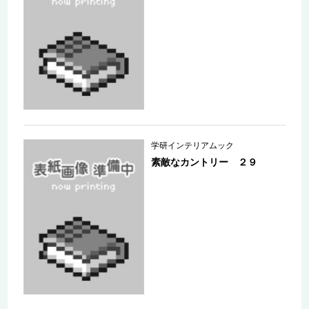
学研インテリアムック
素敵なカントリー ２９