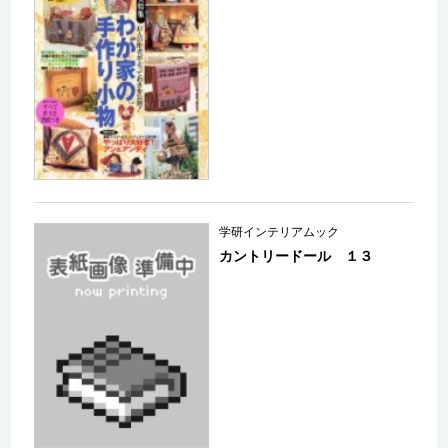
学研インテリアムック
カントリードール １３