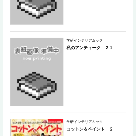
学研インテリアムック
私のアンティーク ２１
学研インテリアムック
コットン＆ペイント ２