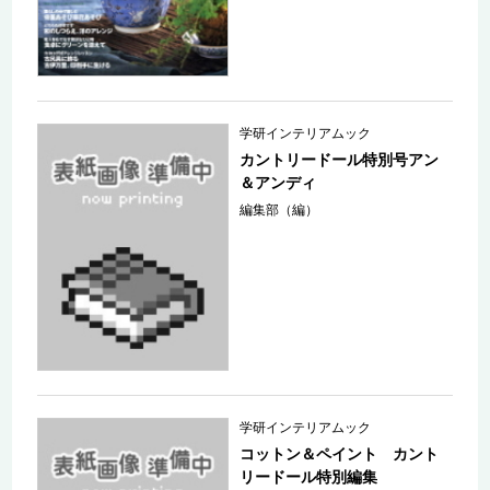
学研インテリアムック
カントリードール特別号アン
＆アンディ
編集部（編）
学研インテリアムック
コットン＆ペイント カント
リードール特別編集