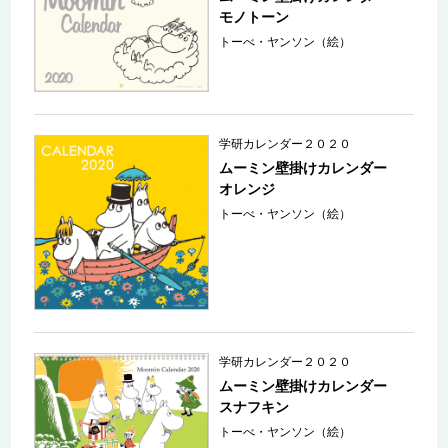
モノトーン
トーべ・ヤンソン（絵）
学研カレンダー２０２０
ムーミン壁掛けカレンダー
オレンジ
トーべ・ヤンソン（絵）
学研カレンダー２０２０
ムーミン壁掛けカレンダー
スナフキン
トーべ・ヤンソン（絵）