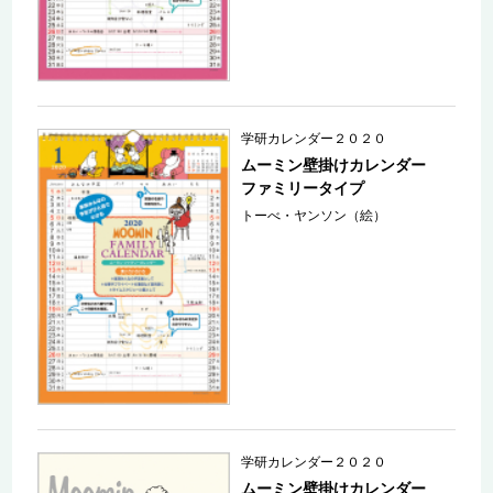
学研カレンダー２０２０
ムーミン壁掛けカレンダー
ファミリータイプ
トーべ・ヤンソン（絵）
学研カレンダー２０２０
ムーミン壁掛けカレンダー