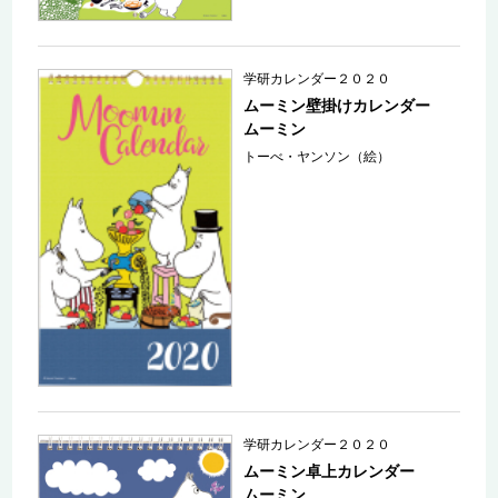
学研カレンダー２０２０
ムーミン壁掛けカレンダー
ムーミン
トーべ・ヤンソン（絵）
学研カレンダー２０２０
ムーミン卓上カレンダー
ムーミン