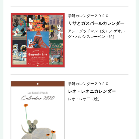
学研カレンダー２０２０
リサとガスパールカレンダー
アン・グッドマン（文）
／
ゲオル
グ・ハレンスレーベン（絵）
学研カレンダー２０２０
レオ・レオニカレンダー
レオ・レオ二（絵）