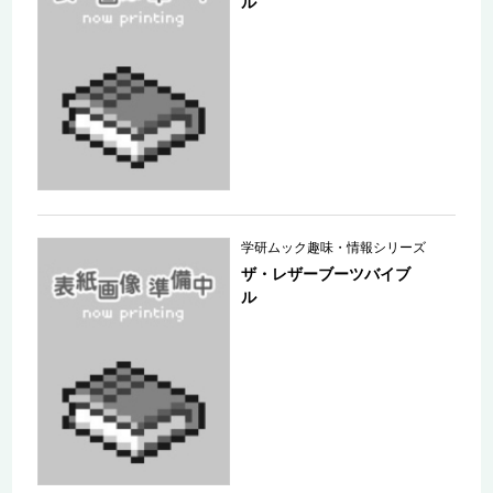
ル
学研ムック趣味・情報シリーズ
ザ・レザーブーツバイブ
ル