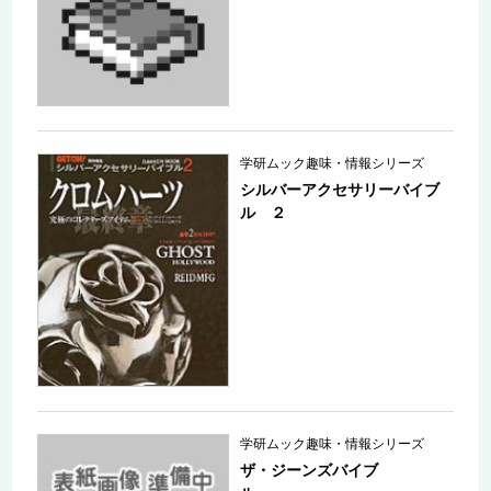
学研ムック趣味・情報シリーズ
シルバーアクセサリーバイブ
ル ２
学研ムック趣味・情報シリーズ
ザ・ジーンズバイブ