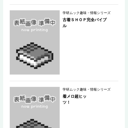
学研ムック趣味・情報シリーズ
古着ＳＨＯＰ完全バイブ
ル
学研ムック趣味・情報シリーズ
着メロ超ヒッ
ツ！