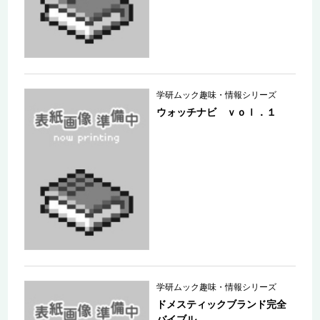
学研ムック趣味・情報シリーズ
ウォッチナビ ｖｏｌ．１
学研ムック趣味・情報シリーズ
ドメスティックブランド完全
バイブル