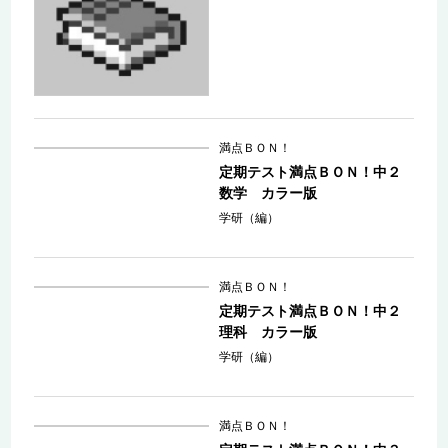
満点ＢＯＮ！
定期テスト満点ＢＯＮ！中２
数学 カラー版
学研（編）
満点ＢＯＮ！
定期テスト満点ＢＯＮ！中２
理科 カラー版
学研（編）
満点ＢＯＮ！