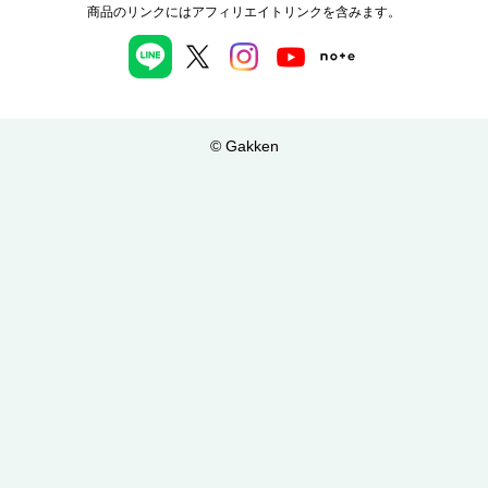
商品のリンクにはアフィリエイトリンクを含みます。
© Gakken