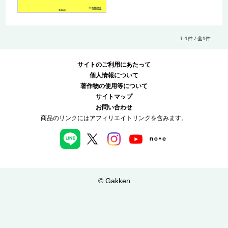
1-1件 / 全1件
サイトのご利用にあたって
個人情報について
著作物の使用等について
サイトマップ
お問い合わせ
商品のリンクにはアフィリエイトリンクを含みます。
© Gakken